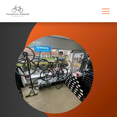
overslaan