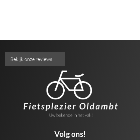
Bekijk onze reviews
Volg ons!