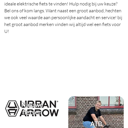
ideale elektrische fiets te vinden! Hulp nodig bij uw keuze?
Bel ons of kom langs. Want naast een groot aanbod, hechten
we ook veel waarde aan persoonlijke aandacht en service! bij
het groot aanbod merken vinden wij altijd wel een fiets voor
U!
Nieuwe
fietsen
ATB