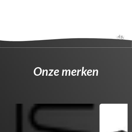
Onze merken