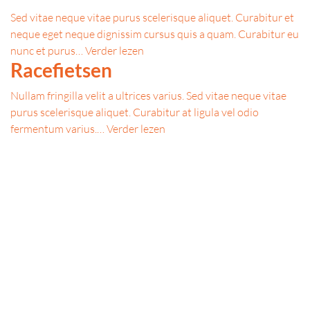
Sed vitae neque vitae purus scelerisque aliquet. Curabitur et
neque eget neque dignissim cursus quis a quam. Curabitur eu
nunc et purus…
Verder lezen
Racefietsen
Nullam fringilla velit a ultrices varius. Sed vitae neque vitae
purus scelerisque aliquet. Curabitur at ligula vel odio
fermentum varius.…
Verder lezen