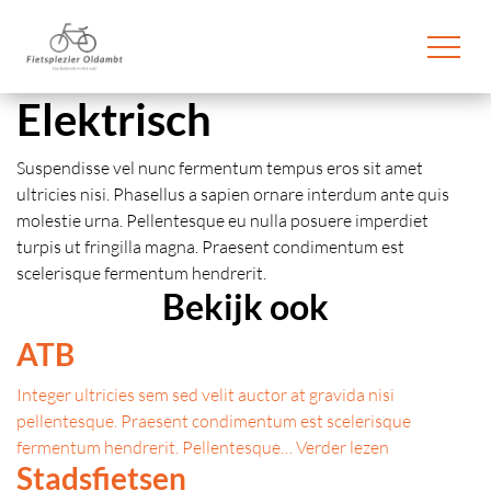
overslaan
Elektrisch
Suspendisse vel nunc fermentum tempus eros sit amet
ultricies nisi. Phasellus a sapien ornare interdum ante quis
molestie urna. Pellentesque eu nulla posuere imperdiet
turpis ut fringilla magna. Praesent condimentum est
scelerisque fermentum hendrerit.
Bekijk ook
ATB
Integer ultricies sem sed velit auctor at gravida nisi
pellentesque. Praesent condimentum est scelerisque
fermentum hendrerit. Pellentesque…
Verder lezen
Stadsfietsen